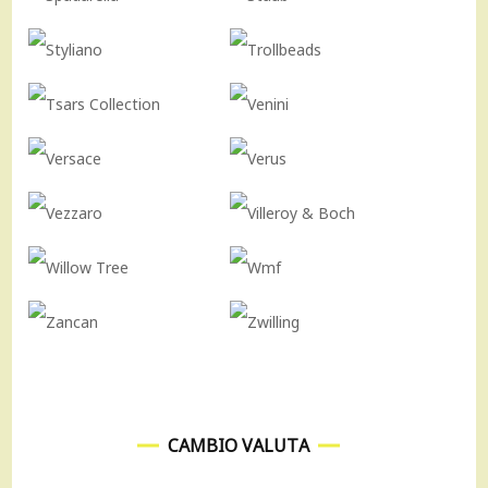
CAMBIO VALUTA