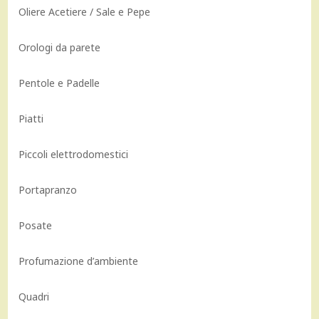
Oliere Acetiere / Sale e Pepe
Orologi da parete
Pentole e Padelle
Piatti
Piccoli elettrodomestici
Portapranzo
Posate
Profumazione d’ambiente
Quadri