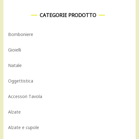
CATEGORIE PRODOTTO
Bomboniere
Gioielli
Natale
Oggettistica
Accessori Tavola
Alzate
Alzate e cupole