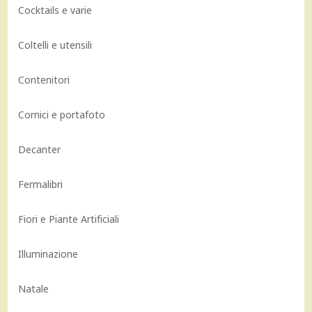
Cocktails e varie
Coltelli e utensili
Contenitori
Cornici e portafoto
Decanter
Fermalibri
Fiori e Piante Artificiali
Illuminazione
Natale