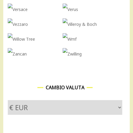
CAMBIO VALUTA