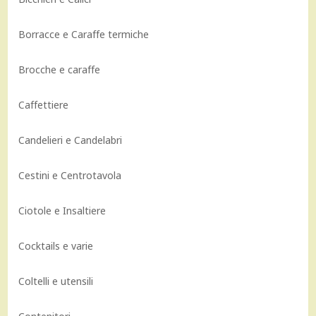
Borracce e Caraffe termiche
Brocche e caraffe
Caffettiere
Candelieri e Candelabri
Cestini e Centrotavola
Ciotole e Insaltiere
Cocktails e varie
Coltelli e utensili