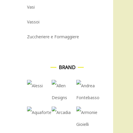
Vasi
Vassoi
Zuccheriere e Formaggiere
BRAND