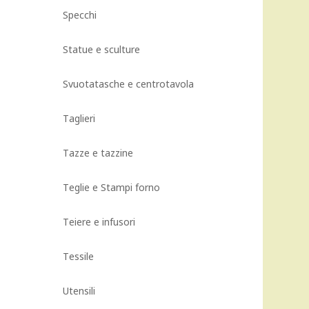
Specchi
Statue e sculture
Svuotatasche e centrotavola
Taglieri
Tazze e tazzine
Teglie e Stampi forno
Teiere e infusori
Tessile
Utensili