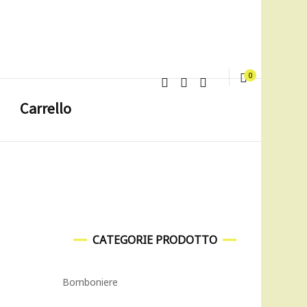
0
Carrello
CATEGORIE PRODOTTO
Bomboniere