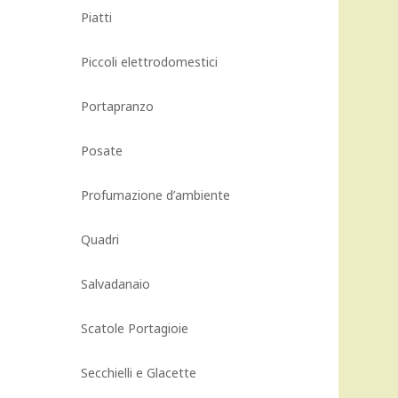
Piatti
Piccoli elettrodomestici
Portapranzo
Posate
Profumazione d’ambiente
Quadri
Salvadanaio
Scatole Portagioie
Secchielli e Glacette