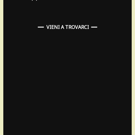
VIENI A TROVARCI