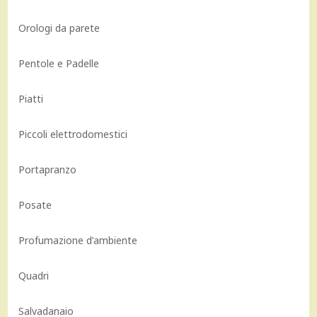
Orologi da parete
Pentole e Padelle
Piatti
Piccoli elettrodomestici
Portapranzo
Posate
Profumazione d’ambiente
Quadri
Salvadanaio