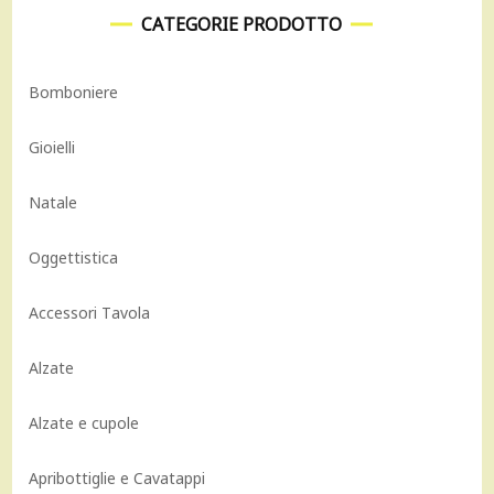
CATEGORIE PRODOTTO
Bomboniere
Gioielli
Natale
Oggettistica
Accessori Tavola
Alzate
Alzate e cupole
Apribottiglie e Cavatappi