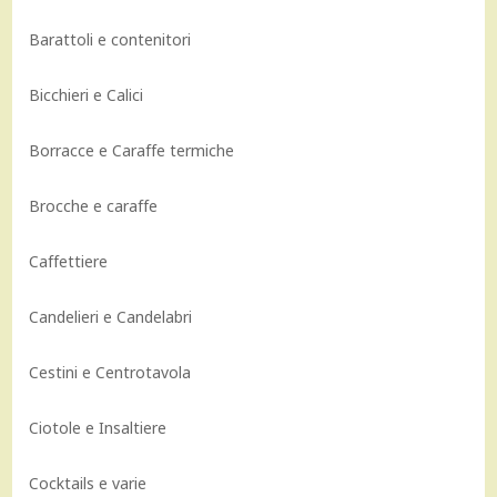
Barattoli e contenitori
Bicchieri e Calici
Borracce e Caraffe termiche
Brocche e caraffe
Caffettiere
Candelieri e Candelabri
Cestini e Centrotavola
Ciotole e Insaltiere
Cocktails e varie