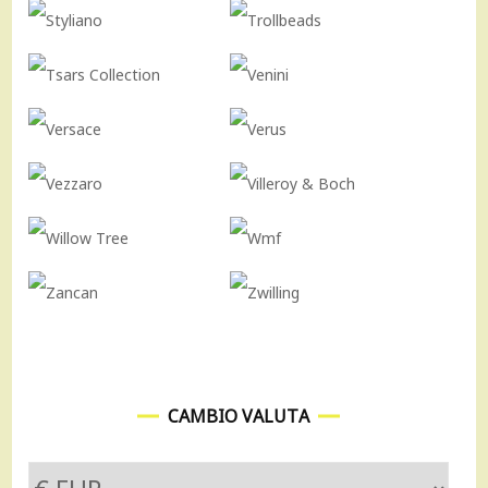
CAMBIO VALUTA