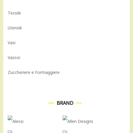
Tessile
Utensili
Vasi
Vassoi
Zuccheriere e Formaggiere
BRAND