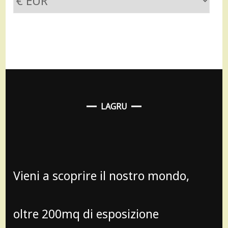
LAGRU
Vieni a scoprire il nostro mondo,
oltre 200mq di esposizione