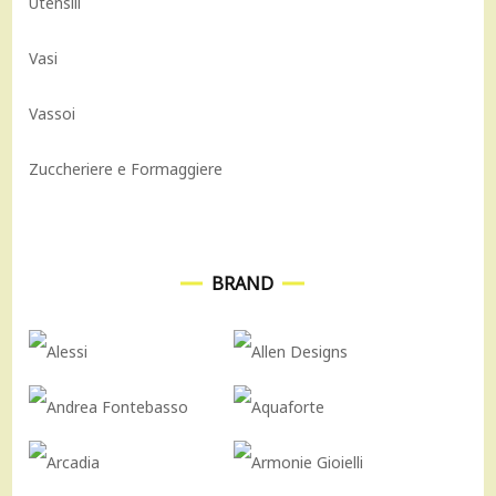
Utensili
Vasi
Vassoi
Zuccheriere e Formaggiere
BRAND