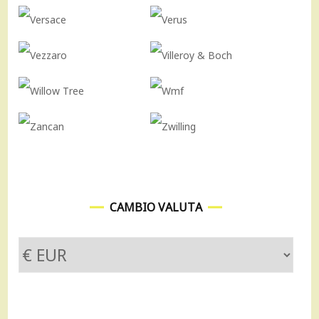
CAMBIO VALUTA