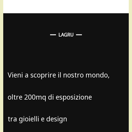
LAGRU
Vieni a scoprire il nostro mondo,
oltre 200mq di esposizione
tra gioielli e design