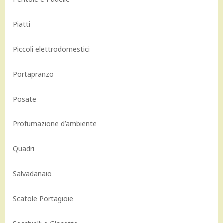
Piatti
Piccoli elettrodomestici
Portapranzo
Posate
Profumazione d’ambiente
Quadri
Salvadanaio
Scatole Portagioie