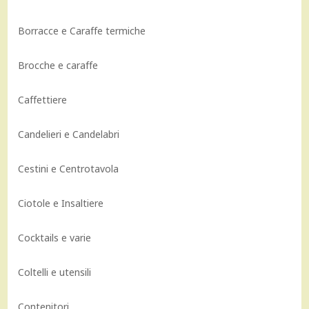
Borracce e Caraffe termiche
Brocche e caraffe
Caffettiere
Candelieri e Candelabri
Cestini e Centrotavola
Ciotole e Insaltiere
Cocktails e varie
Coltelli e utensili
Contenitori