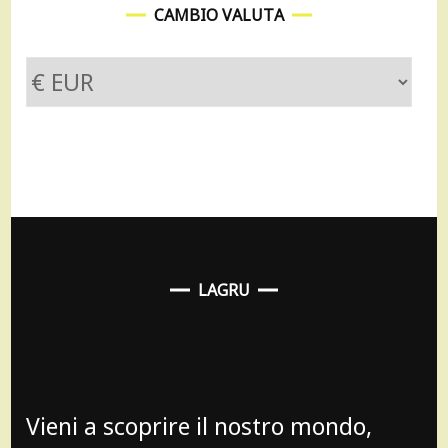
CAMBIO VALUTA
LAGRU
Vieni a scoprire il nostro mondo,