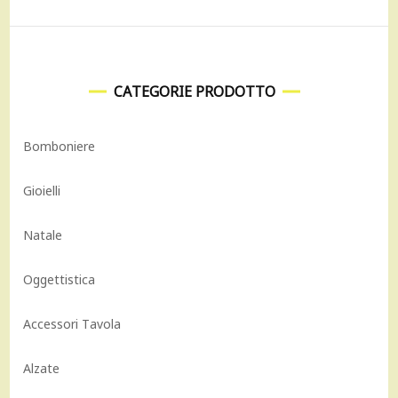
CATEGORIE PRODOTTO
Bomboniere
Gioielli
Natale
Oggettistica
Accessori Tavola
Alzate