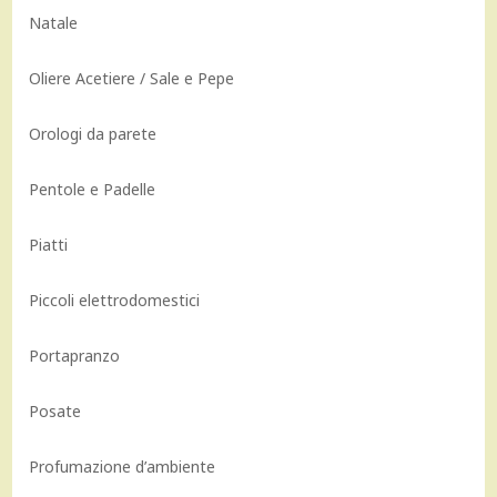
Natale
Oliere Acetiere / Sale e Pepe
Orologi da parete
Pentole e Padelle
Piatti
Piccoli elettrodomestici
Portapranzo
Posate
Profumazione d’ambiente