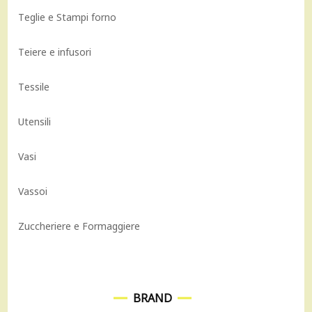
Teglie e Stampi forno
Teiere e infusori
Tessile
Utensili
Vasi
Vassoi
Zuccheriere e Formaggiere
BRAND