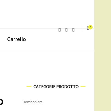
0
Carrello
CATEGORIE PRODOTTO
o
Bomboniere