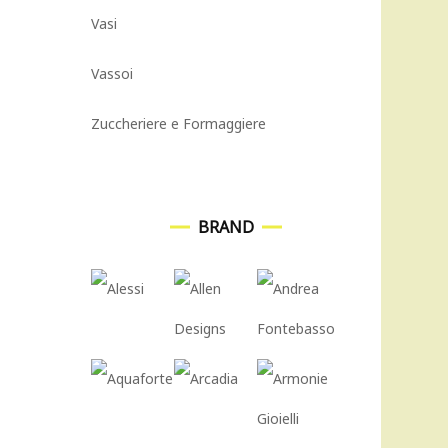
Vasi
Vassoi
Zuccheriere e Formaggiere
BRAND