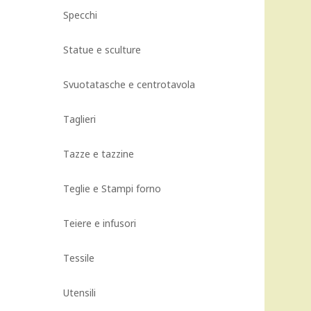
Specchi
Statue e sculture
Svuotatasche e centrotavola
Taglieri
Tazze e tazzine
Teglie e Stampi forno
Teiere e infusori
Tessile
Utensili