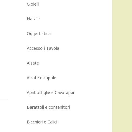
Gioielli
Natale
Oggettistica
Accessori Tavola
Alzate
Alzate e cupole
Apribottiglie e Cavatappi
Barattoli e contenitori
Bicchieri e Calici