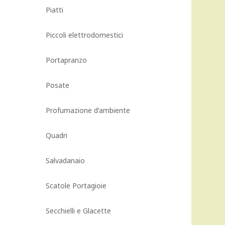
Piatti
Piccoli elettrodomestici
Portapranzo
Posate
Profumazione d’ambiente
Quadri
Salvadanaio
Scatole Portagioie
Secchielli e Glacette