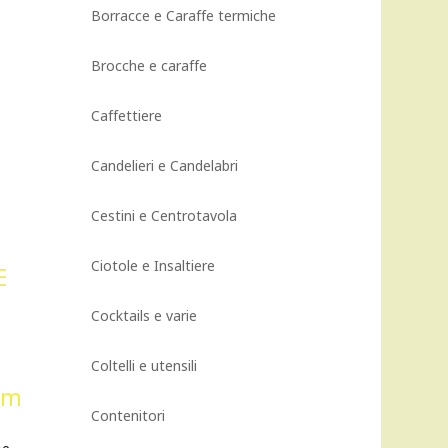
Borracce e Caraffe termiche
Brocche e caraffe
Caffettiere
Candelieri e Candelabri
Cestini e Centrotavola
Ciotole e Insaltiere
Cocktails e varie
Coltelli e utensili
Contenitori