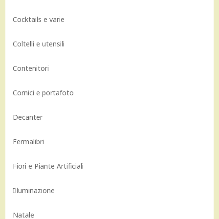
Cocktails e varie
Coltelli e utensili
Contenitori
Cornici e portafoto
Decanter
Fermalibri
Fiori e Piante Artificiali
Illuminazione
Natale