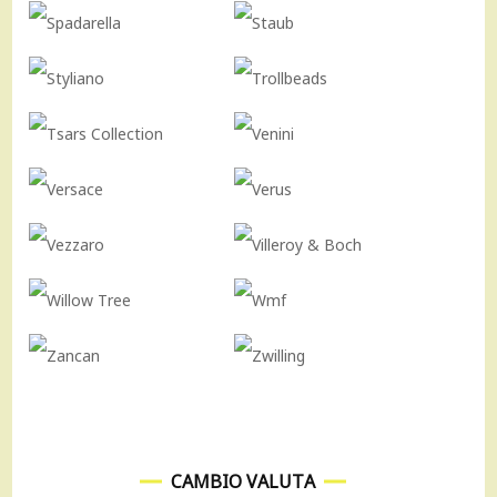
CAMBIO VALUTA