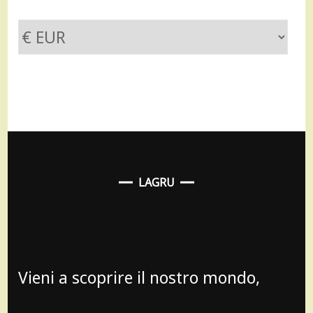
LAGRU
Vieni a scoprire il nostro mondo,