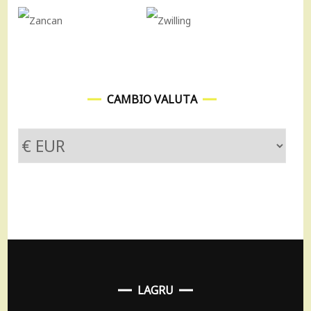
CAMBIO VALUTA
LAGRU