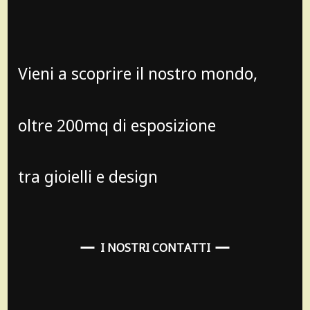
Vieni a scoprire il nostro mondo,
oltre 200mq di esposizione
tra gioielli e design
I NOSTRI CONTATTI