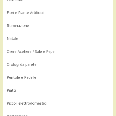
Fiori e Piante Artificiali
Illuminazione
Natale
Oliere Acetiere / Sale e Pepe
Orologi da parete
Pentole e Padelle
Piatti
Piccoli elettrodomestici