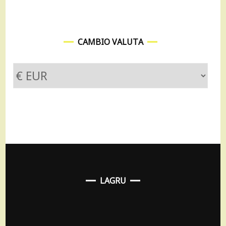
CAMBIO VALUTA
LAGRU