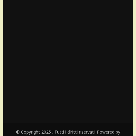
© Copyright 2025 . Tutti i diritti riservati. Powered by