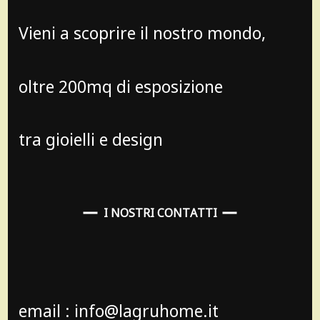
Vieni a scoprire il nostro mondo,
oltre 200mq di esposizione
tra gioielli e design
I NOSTRI CONTATTI
email : info@lagruhome.it