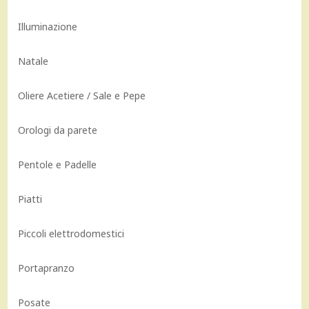
Illuminazione
Natale
Oliere Acetiere / Sale e Pepe
Orologi da parete
Pentole e Padelle
Piatti
Piccoli elettrodomestici
Portapranzo
Posate