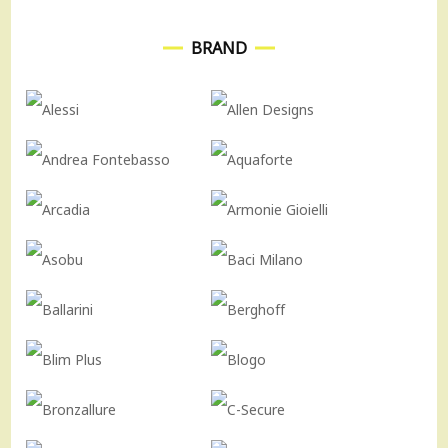
BRAND