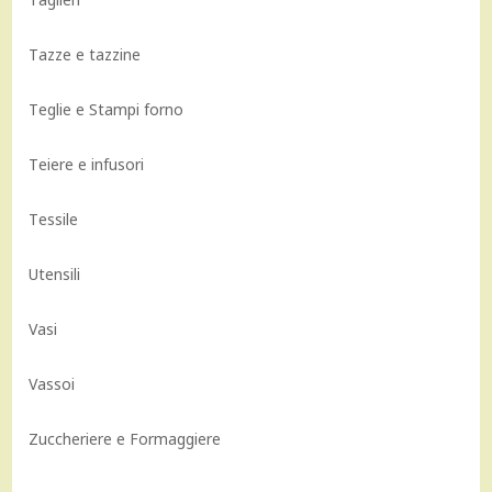
Tazze e tazzine
Teglie e Stampi forno
Teiere e infusori
Tessile
Utensili
Vasi
Vassoi
Zuccheriere e Formaggiere