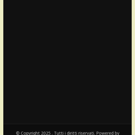
© Copyright 2025 . Tutti i diritti riservati. Powered by