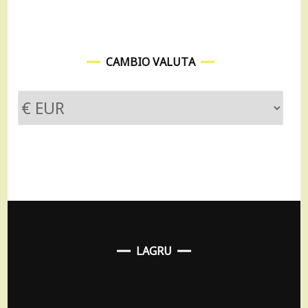
CAMBIO VALUTA
LAGRU