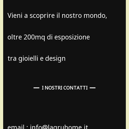
Vieni a scoprire il nostro mondo,
oltre 200mq di esposizione
tra gioielli e design
I NOSTRI CONTATTI
email : info@lagruhome.it