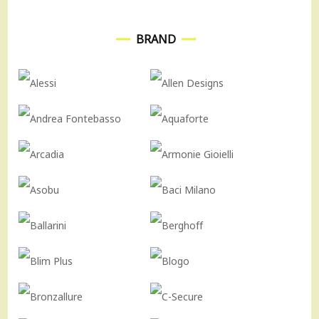
BRAND