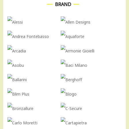
BRAND