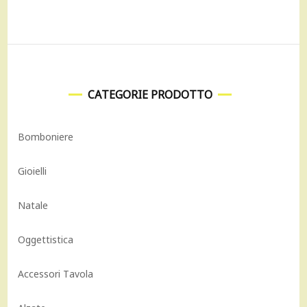
CATEGORIE PRODOTTO
Bomboniere
Gioielli
Natale
Oggettistica
Accessori Tavola