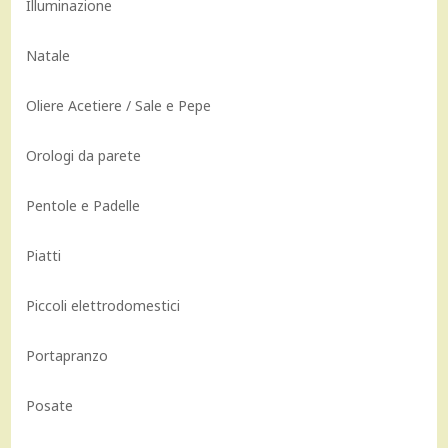
Illuminazione
Natale
Oliere Acetiere / Sale e Pepe
Orologi da parete
Pentole e Padelle
Piatti
Piccoli elettrodomestici
Portapranzo
Posate