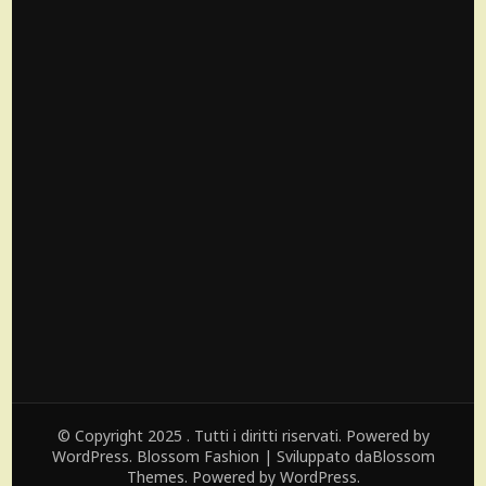
© Copyright 2025 . Tutti i diritti riservati. Powered by
WordPress.
Blossom Fashion | Sviluppato da
Blossom
Themes
. Powered by
WordPress
.