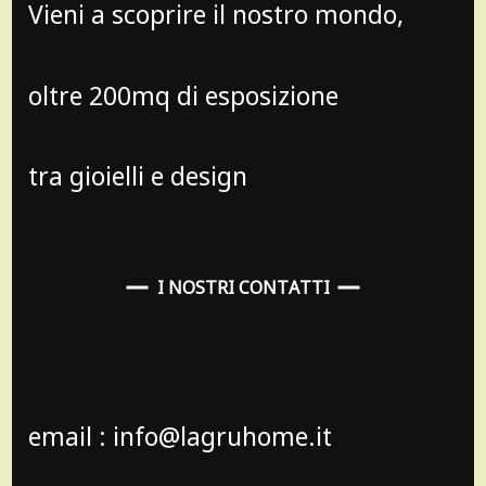
Vieni a scoprire il nostro mondo,
oltre 200mq di esposizione
tra gioielli e design
I NOSTRI CONTATTI
email : info@lagruhome.it