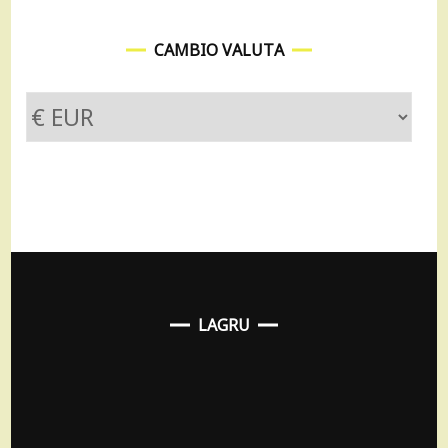
CAMBIO VALUTA
LAGRU