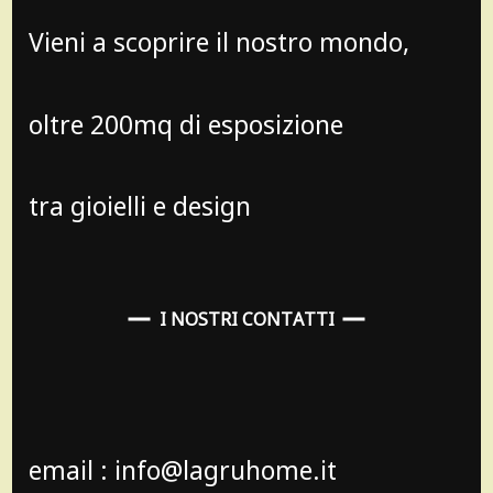
Vieni a scoprire il nostro mondo,
oltre 200mq di esposizione
tra gioielli e design
I NOSTRI CONTATTI
email : info@lagruhome.it