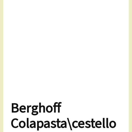
Berghoff
Colapasta\cestello