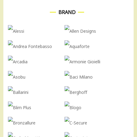
BRAND