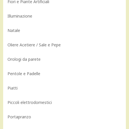
Fiori e Piante Artificiali
Illuminazione
Natale
Oliere Acetiere / Sale e Pepe
Orologi da parete
Pentole e Padelle
Piatti
Piccoli elettrodomestici
Portapranzo