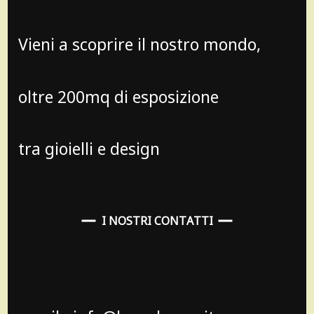
Vieni a scoprire il nostro mondo,
oltre 200mq di esposizione
tra gioielli e design
I NOSTRI CONTATTI