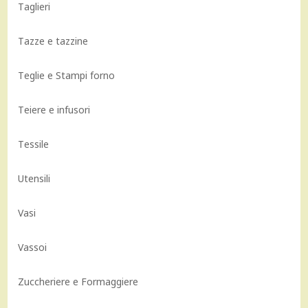
Taglieri
Tazze e tazzine
Teglie e Stampi forno
Teiere e infusori
Tessile
Utensili
Vasi
Vassoi
Zuccheriere e Formaggiere