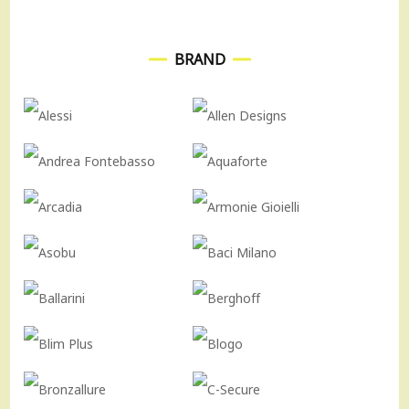
BRAND