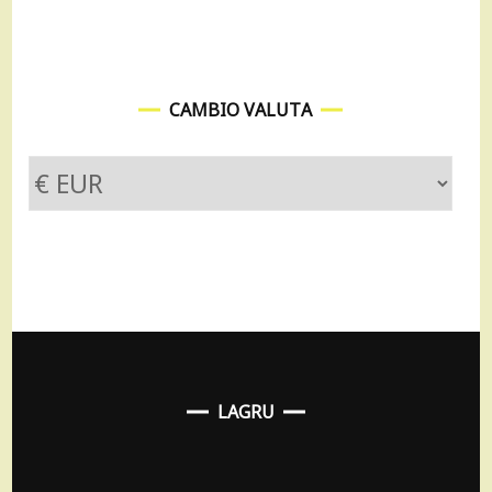
CAMBIO VALUTA
LAGRU