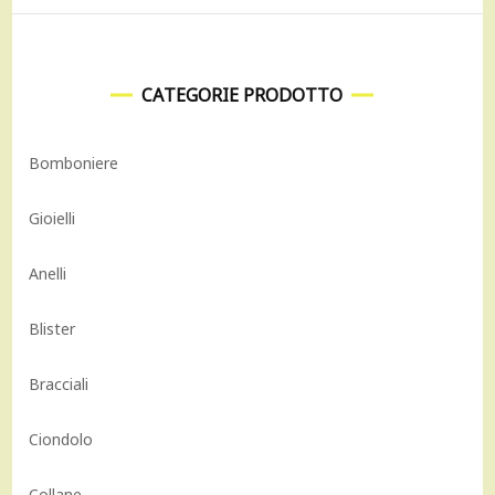
CATEGORIE PRODOTTO
Bomboniere
Gioielli
Anelli
Blister
Bracciali
Ciondolo
Collane