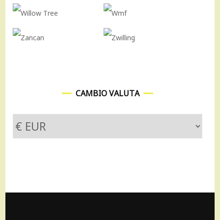
CAMBIO VALUTA