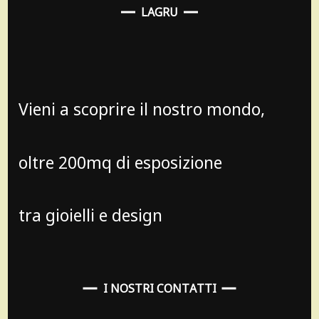
LAGRU
Vieni a scoprire il nostro mondo,
oltre 200mq di esposizione
tra gioielli e design
I NOSTRI CONTATTI