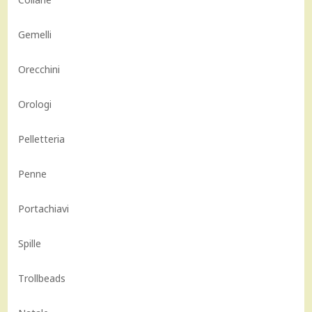
Gemelli
Orecchini
Orologi
Pelletteria
Penne
Portachiavi
Spille
Trollbeads