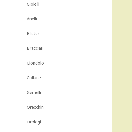
Gioielli
Anelli
Blister
Bracciali
Ciondolo
Collane
Gemelli
Orecchini
Orologi