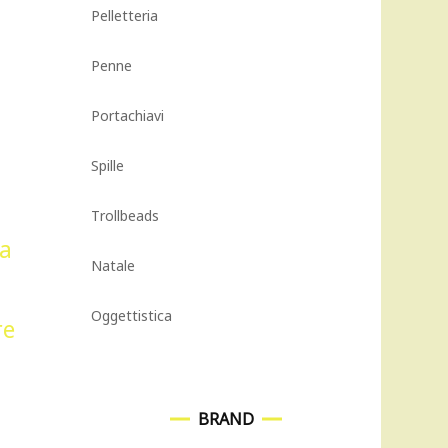
Pelletteria
Penne
Portachiavi
Spille
Trollbeads
Natale
Oggettistica
BRAND