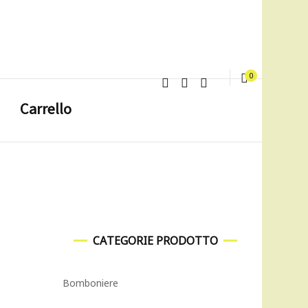
0
Carrello
CATEGORIE PRODOTTO
Bomboniere