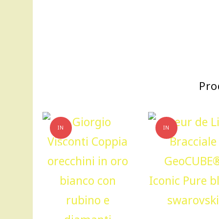
Pro
IN
IN
OFFERTA!
OFFERTA!