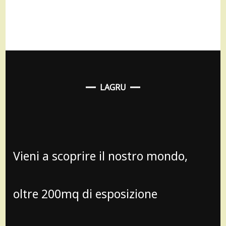
LAGRU
Vieni a scoprire il nostro mondo,
oltre 200mq di esposizione