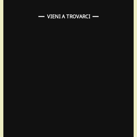
VIENI A TROVARCI