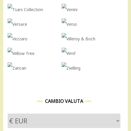
CAMBIO VALUTA