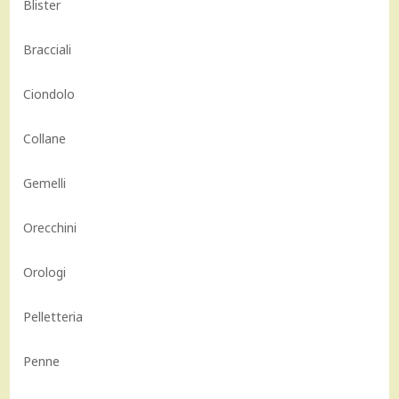
Blister
Bracciali
Ciondolo
Collane
Gemelli
Orecchini
Orologi
Pelletteria
Penne