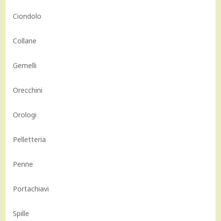
Ciondolo
Collane
Gemelli
Orecchini
Orologi
Pelletteria
Penne
Portachiavi
Spille