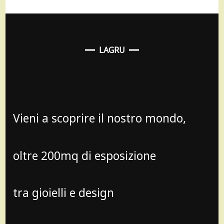
LAGRU
Vieni a scoprire il nostro mondo,
oltre 200mq di esposizione
tra gioielli e design