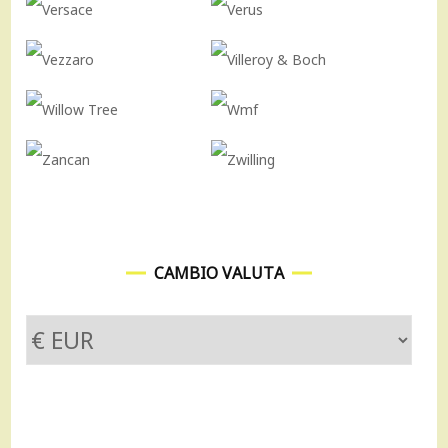
CAMBIO VALUTA