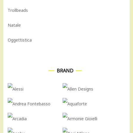
Trollbeads
Natale
Oggettistica
BRAND