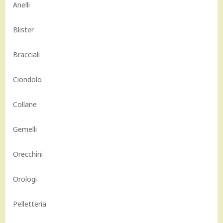
Anelli
Blister
Bracciali
Ciondolo
Collane
Gemelli
Orecchini
Orologi
Pelletteria