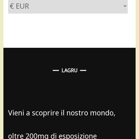
LAGRU
Vieni a scoprire il nostro mondo,
oltre 200mq di esposizione