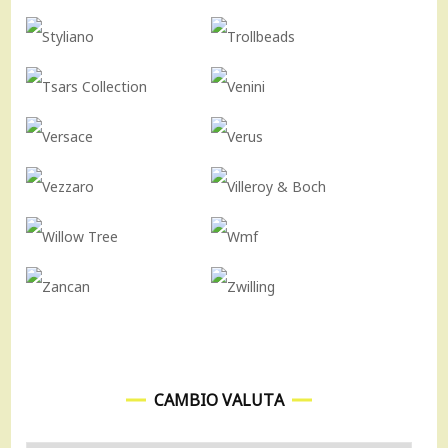
CAMBIO VALUTA