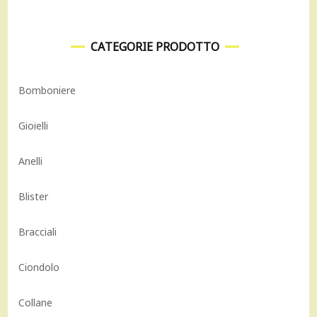
CATEGORIE PRODOTTO
Bomboniere
Gioielli
Anelli
Blister
Bracciali
Ciondolo
Collane