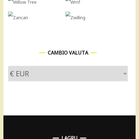
CAMBIO VALUTA
LAGRU