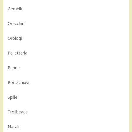
Gemelli
Orecchini
Orologi
Pelletteria
Penne
Portachiavi
Spille
Trollbeads
Natale