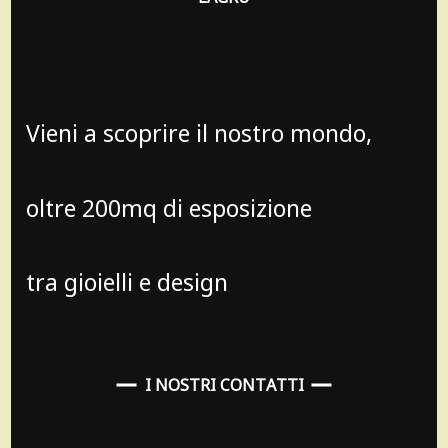
Vieni a scoprire il nostro mondo,
oltre 200mq di esposizione
tra gioielli e design
I NOSTRI CONTATTI