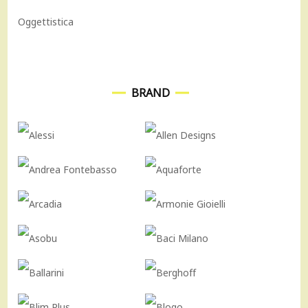
Oggettistica
BRAND