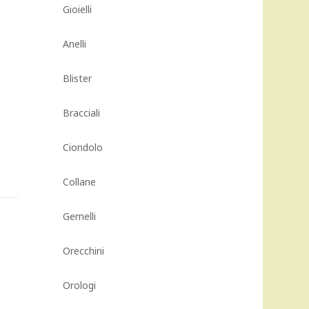
Gioielli
Anelli
Blister
Bracciali
Ciondolo
Collane
Gemelli
Orecchini
Orologi