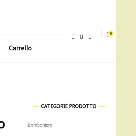
0
Carrello
CATEGORIE PRODOTTO
o
Bomboniere