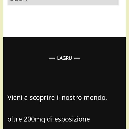
LAGRU
Vieni a scoprire il nostro mondo,
oltre 200mq di esposizione