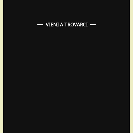
VIENI A TROVARCI