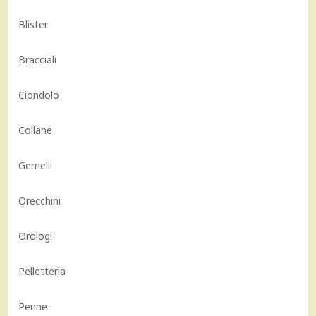
Blister
Bracciali
Ciondolo
Collane
Gemelli
Orecchini
Orologi
Pelletteria
Penne