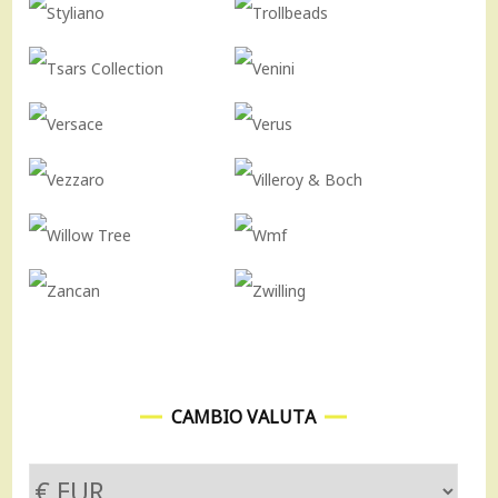
CAMBIO VALUTA