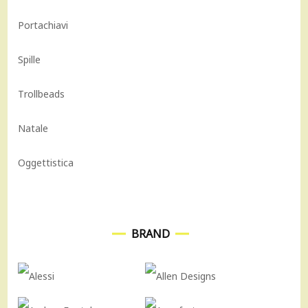
Portachiavi
Spille
Trollbeads
Natale
Oggettistica
BRAND