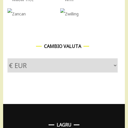
CAMBIO VALUTA
LAGRU