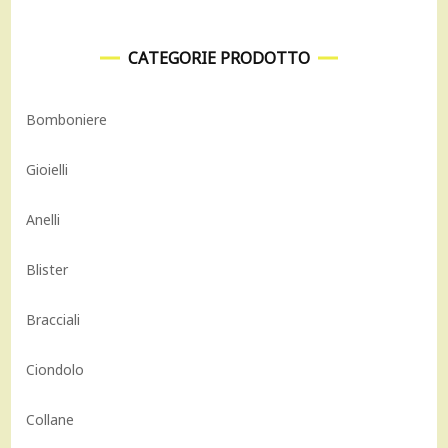
CATEGORIE PRODOTTO
Bomboniere
Gioielli
Anelli
Blister
Bracciali
Ciondolo
Collane