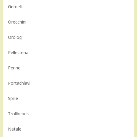
Gemelli
Orecchini
Orologi
Pelletteria
Penne
Portachiavi
Spille
Trollbeads
Natale