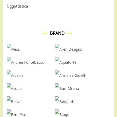
Oggettistica
BRAND