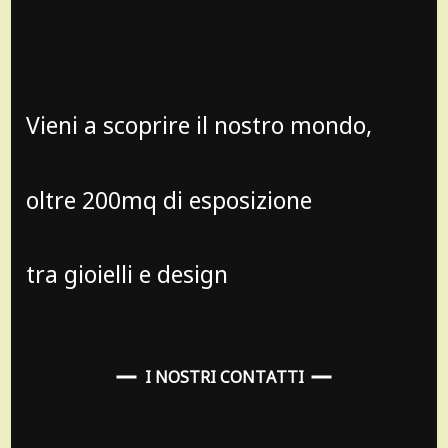
Vieni a scoprire il nostro mondo,
oltre 200mq di esposizione
tra gioielli e design
I NOSTRI CONTATTI