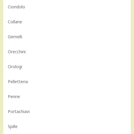
Ciondolo
Collane
Gemelli
Orecchini
Orologi
Pelletteria
Penne
Portachiavi
Spille