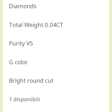
Diamonds
Total Weight 0.04CT
Purity VS
G color
Bright round cut
1 disponibili