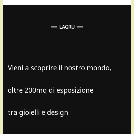
LAGRU
Vieni a scoprire il nostro mondo,
oltre 200mq di esposizione
tra gioielli e design