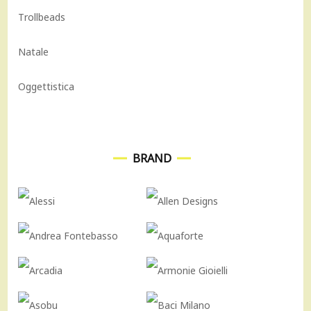
Trollbeads
Natale
Oggettistica
BRAND