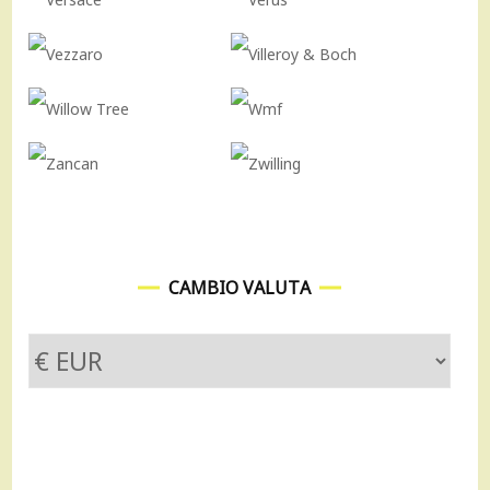
CAMBIO VALUTA