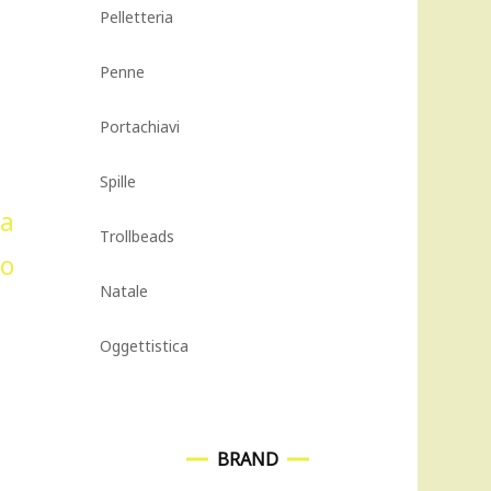
Pelletteria
Penne
Portachiavi
Spille
Trollbeads
Natale
Oggettistica
BRAND