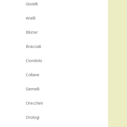
Gioielli
Anelli
Blister
Bracciali
Ciondolo
Collane
Gemelli
Orecchini
Orologi