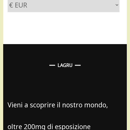
LAGRU
Vieni a scoprire il nostro mondo,
oltre 200mq di esposizione