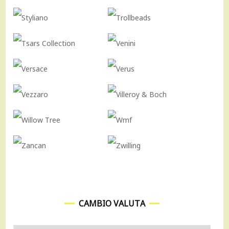
CAMBIO VALUTA