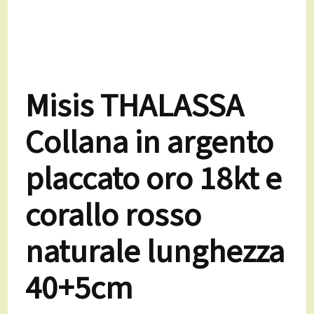
Misis THALASSA
Collana in argento
placcato oro 18kt e
corallo rosso
naturale lunghezza
40+5cm