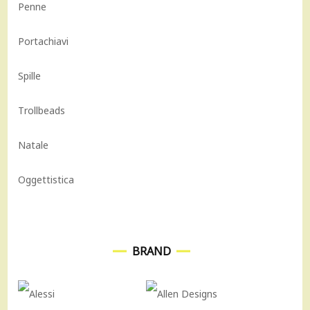
Penne
Portachiavi
Spille
Trollbeads
Natale
Oggettistica
BRAND