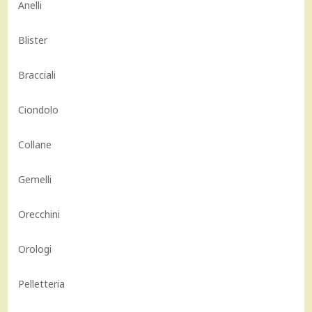
Anelli
Blister
Bracciali
Ciondolo
Collane
Gemelli
Orecchini
Orologi
Pelletteria