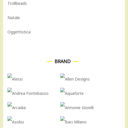
Trollbeads
Natale
Oggettistica
BRAND