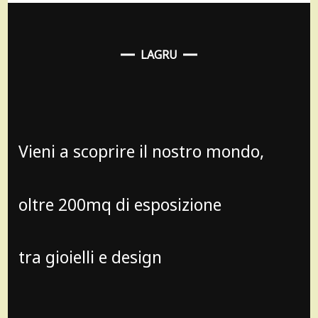
LAGRU
Vieni a scoprire il nostro mondo,
oltre 200mq di esposizione
tra gioielli e design