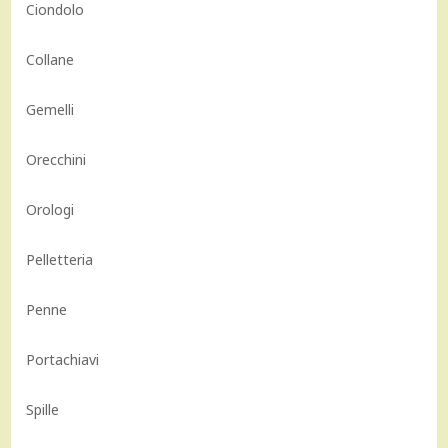
Ciondolo
Collane
Gemelli
Orecchini
Orologi
Pelletteria
Penne
Portachiavi
Spille