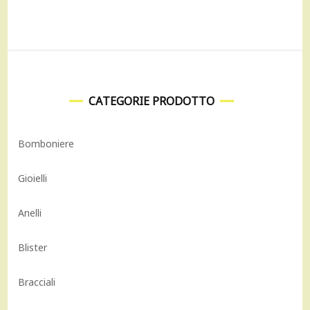
CATEGORIE PRODOTTO
Bomboniere
Gioielli
Anelli
Blister
Bracciali