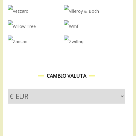
CAMBIO VALUTA