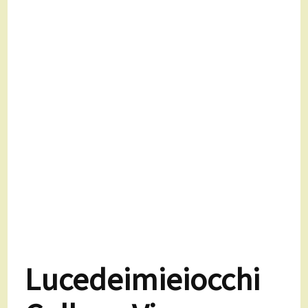
Lucedeimieiocchi