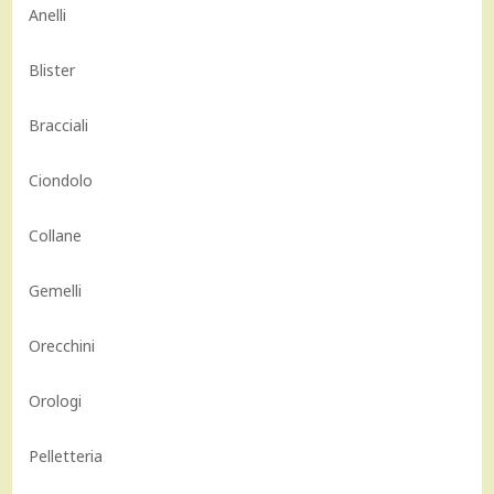
Anelli
Blister
Bracciali
Ciondolo
Collane
Gemelli
Orecchini
Orologi
Pelletteria