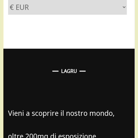
LAGRU
Vieni a scoprire il nostro mondo,
oltre 200mq di esposizione