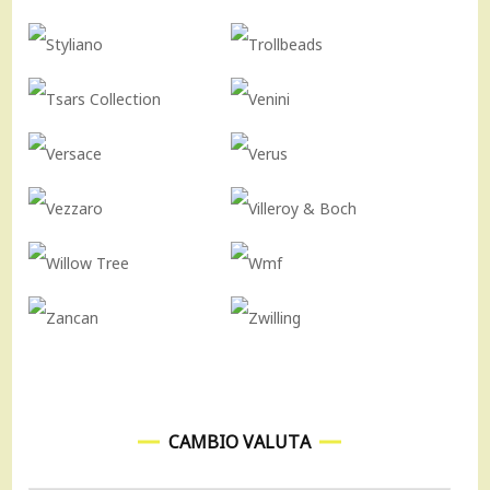
CAMBIO VALUTA