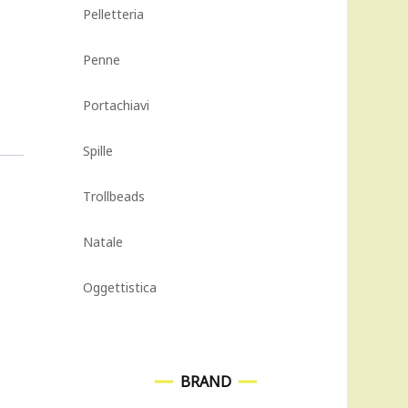
Pelletteria
Penne
Portachiavi
Spille
Trollbeads
Natale
Oggettistica
BRAND