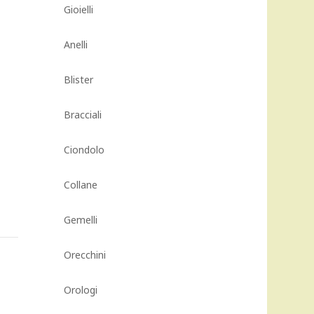
Gioielli
Anelli
Blister
Bracciali
Ciondolo
Collane
Gemelli
Orecchini
Orologi