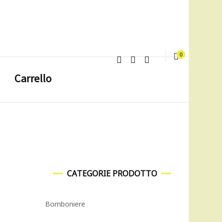
0
Carrello
CATEGORIE PRODOTTO
Bomboniere