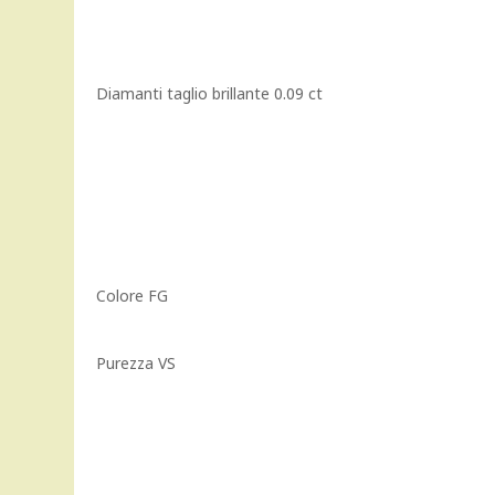
Diamanti taglio brillante 0.09 ct
Colore FG
Purezza VS