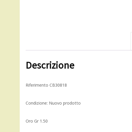
Descrizione
Riferimento
CB30818
Condizione:
Nuovo prodotto
Oro Gr 1.50