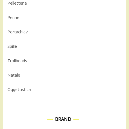
Pelletteria
Penne
Portachiavi
Spille
Trollbeads
Natale
Oggettistica
BRAND