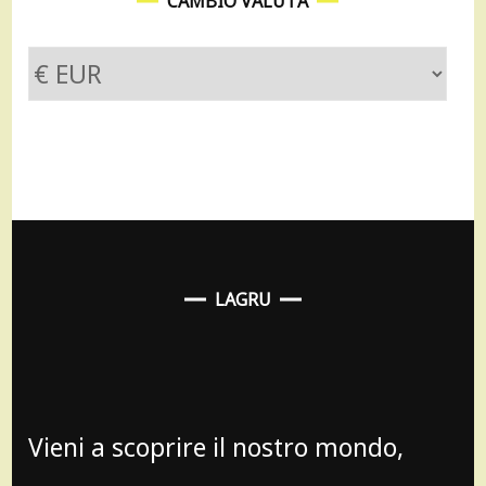
CAMBIO VALUTA
LAGRU
Vieni a scoprire il nostro mondo,