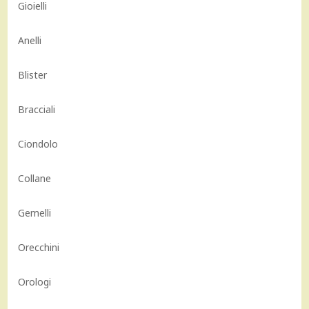
Gioielli
Anelli
Blister
Bracciali
Ciondolo
Collane
Gemelli
Orecchini
Orologi