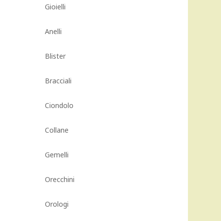
Gioielli
Anelli
Blister
Bracciali
Ciondolo
Collane
Gemelli
Orecchini
Orologi