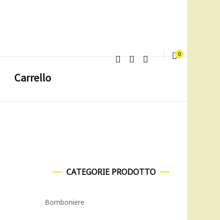
0
Carrello
CATEGORIE PRODOTTO
Bomboniere