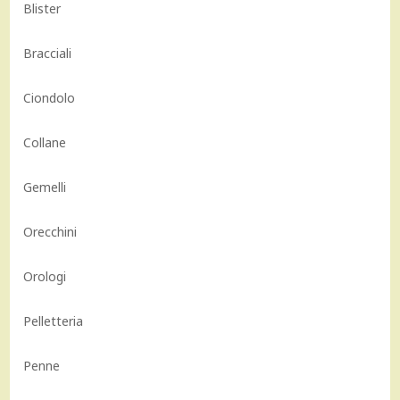
Blister
Bracciali
Ciondolo
Collane
Gemelli
Orecchini
Orologi
Pelletteria
Penne