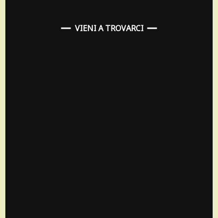
VIENI A TROVARCI