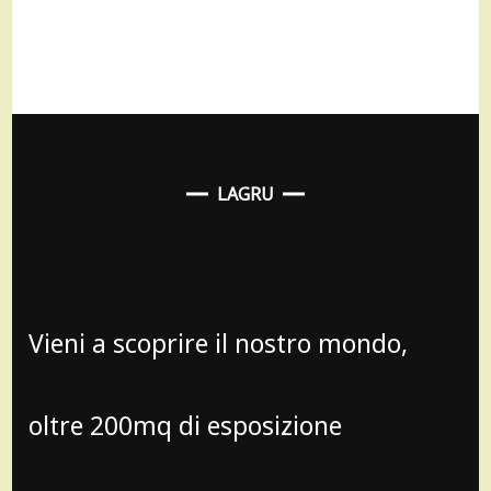
LAGRU
Vieni a scoprire il nostro mondo,
oltre 200mq di esposizione