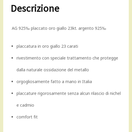
Descrizione
AG 925‰ placcato oro giallo 23kt. argento 925‰
placcatura in oro giallo 23 carati
rivestimento con speciale trattamento che protegge
dalla naturale ossidazione del metallo
orgogliosamente fatto a mano in Italia
placcature rigorosamente senza alcun rilascio di nichel
e cadmio
comfort fit