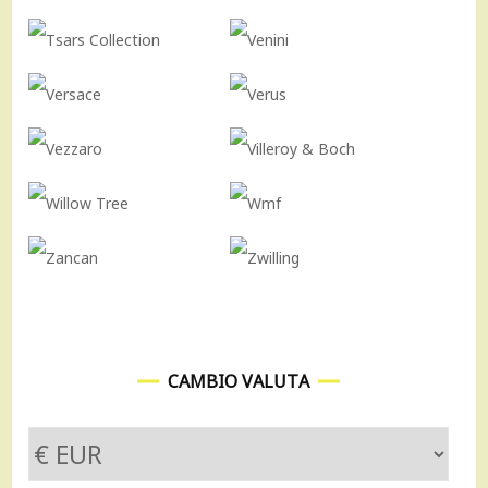
CAMBIO VALUTA