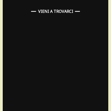
VIENI A TROVARCI