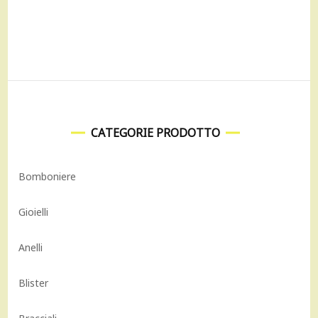
CATEGORIE PRODOTTO
Bomboniere
Gioielli
Anelli
Blister