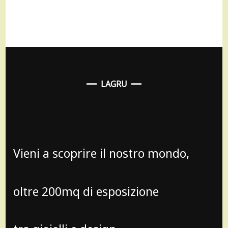
LAGRU
Vieni a scoprire il nostro mondo,
oltre 200mq di esposizione