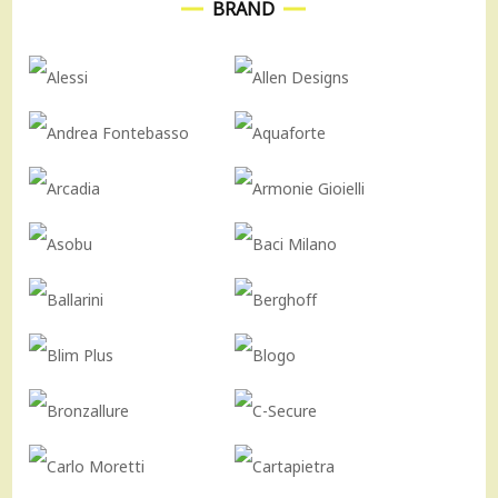
BRAND