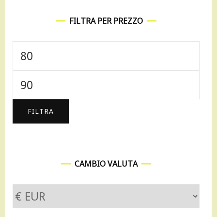
FILTRA PER PREZZO
Prezzo
Min
Prezzo
Max
FILTRA
CAMBIO VALUTA