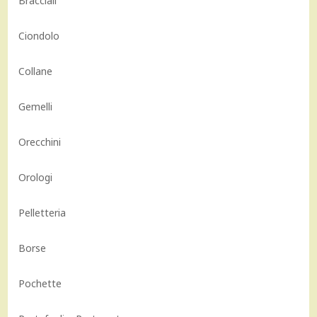
Bracciali
Ciondolo
Collane
Gemelli
Orecchini
Orologi
Pelletteria
Borse
Pochette