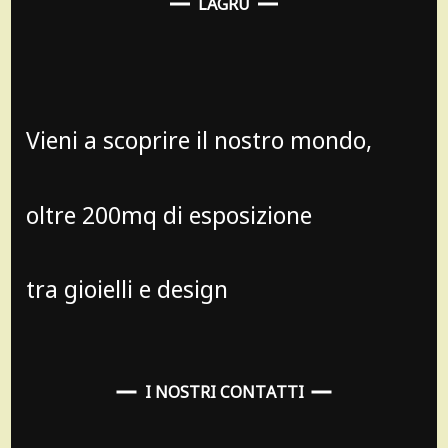
LAGRU
Vieni a scoprire il nostro mondo,
oltre 200mq di esposizione
tra gioielli e design
I NOSTRI CONTATTI