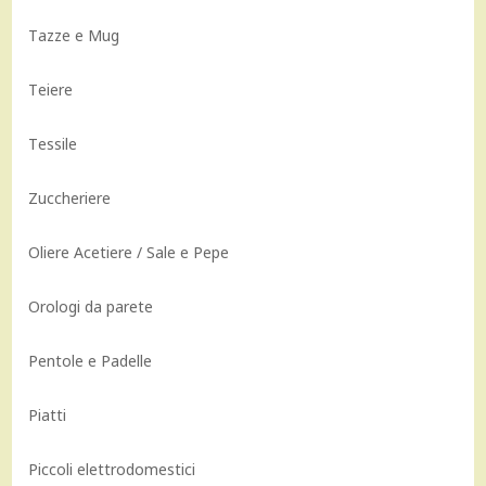
Tazze e Mug
Teiere
Tessile
Zuccheriere
Oliere Acetiere / Sale e Pepe
Orologi da parete
Pentole e Padelle
Piatti
Piccoli elettrodomestici