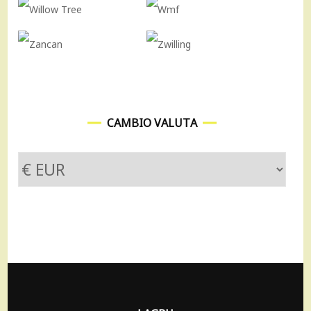
CAMBIO VALUTA