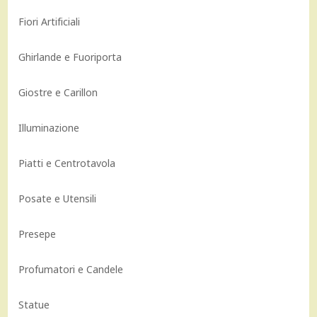
Fiori Artificiali
Ghirlande e Fuoriporta
Giostre e Carillon
Illuminazione
Piatti e Centrotavola
Posate e Utensili
Presepe
Profumatori e Candele
Statue