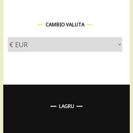
CAMBIO VALUTA
LAGRU