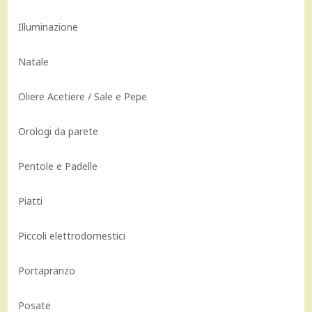
Illuminazione
Natale
Oliere Acetiere / Sale e Pepe
Orologi da parete
Pentole e Padelle
Piatti
Piccoli elettrodomestici
Portapranzo
Posate