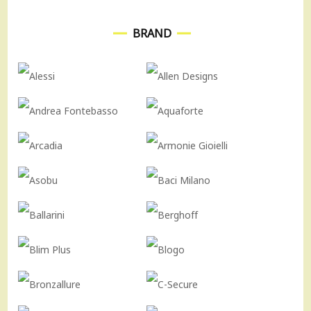
BRAND