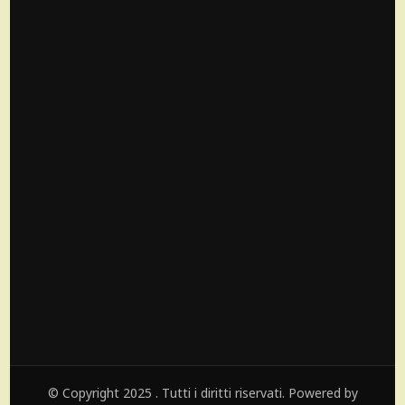
© Copyright 2025 . Tutti i diritti riservati. Powered by