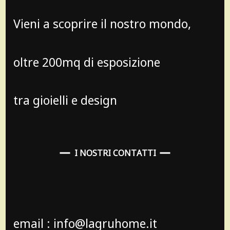
Vieni a scoprire il nostro mondo,
oltre 200mq di esposizione
tra gioielli e design
I NOSTRI CONTATTI
email : info@lagruhome.it