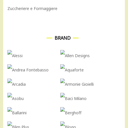
Zuccheriere e Formaggiere
BRAND