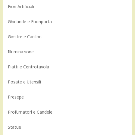
Fiori Artificiali
Ghirlande e Fuoriporta
Giostre e Carillon
Illuminazione
Piatti e Centrotavola
Posate e Utensili
Presepe
Profumatori e Candele
Statue