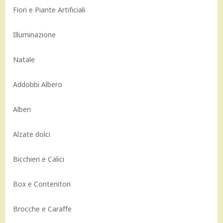
Fiori e Piante Artificiali
Illuminazione
Natale
Addobbi Albero
Alberi
Alzate dolci
Bicchieri e Calici
Box e Contenitori
Brocche e Caraffe