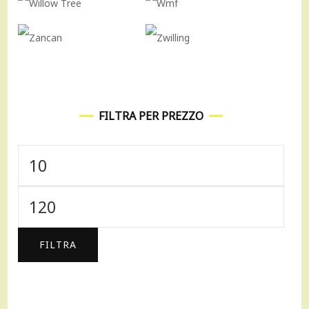
FILTRA PER PREZZO
Prezzo
Min
Prezzo
Max
FILTRA