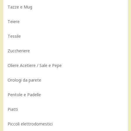
Tazze e Mug
Teiere
Tessile
Zuccheriere
Oliere Acetiere / Sale e Pepe
Orologi da parete
Pentole e Padelle
Piatti
Piccoli elettrodomestici