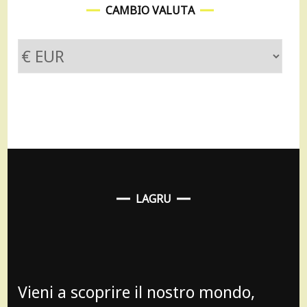
CAMBIO VALUTA
LAGRU
Vieni a scoprire il nostro mondo,