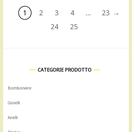
→
1
2
3
4
…
23
24
25
CATEGORIE PRODOTTO
Bomboniere
Gioielli
Anelli