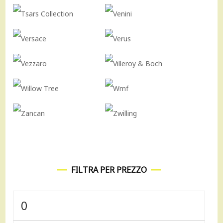
FILTRA PER PREZZO
Prezzo