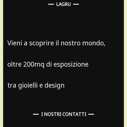
LAGRU
Vieni a scoprire il nostro mondo,
oltre 200mq di esposizione
tra gioielli e design
I NOSTRI CONTATTI