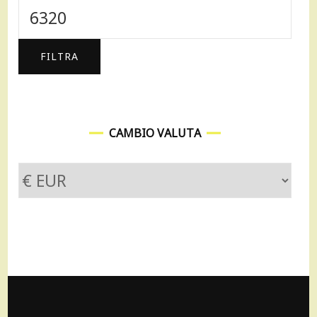
Min
Prezzo
Max
FILTRA
CAMBIO VALUTA