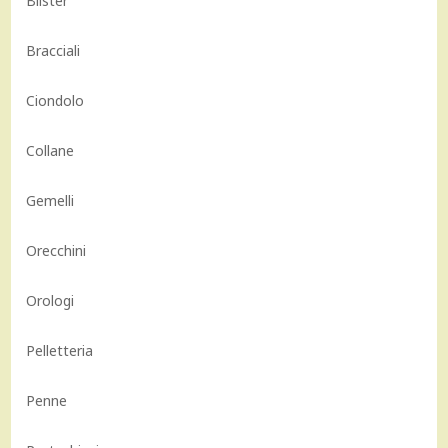
Blister
Bracciali
Ciondolo
Collane
Gemelli
Orecchini
Orologi
Pelletteria
Penne