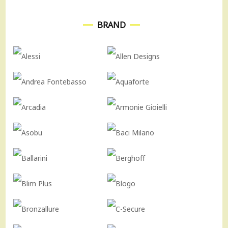
BRAND