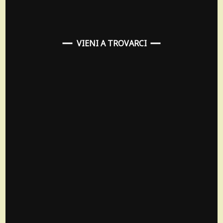
VIENI A TROVARCI