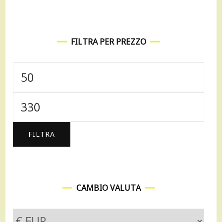
FILTRA PER PREZZO
Prezzo
Min
Prezzo
Max
FILTRA
CAMBIO VALUTA