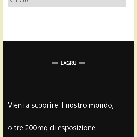
LAGRU
Vieni a scoprire il nostro mondo,
oltre 200mq di esposizione