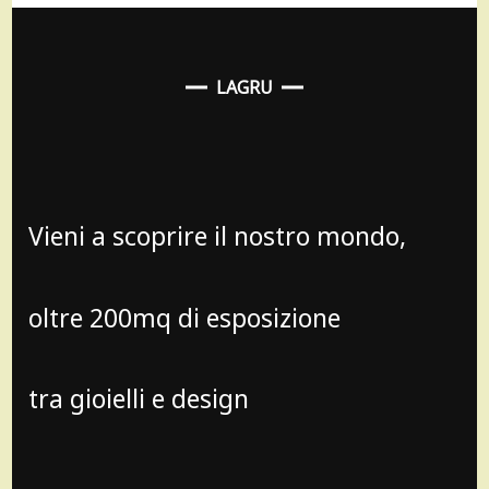
LAGRU
Vieni a scoprire il nostro mondo,
oltre 200mq di esposizione
tra gioielli e design