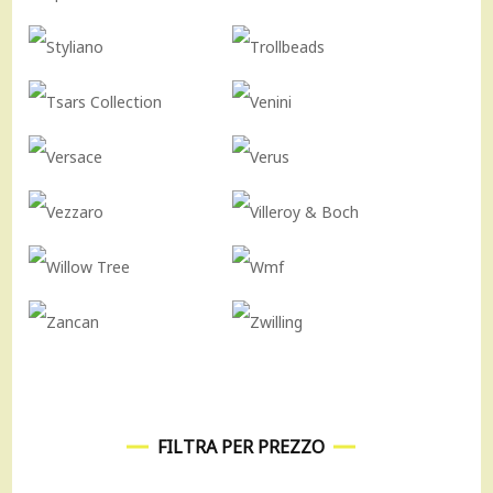
FILTRA PER PREZZO