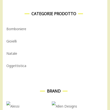
CATEGORIE PRODOTTO
Bomboniere
Gioielli
Natale
Oggettistica
BRAND